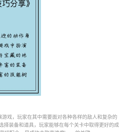
演游戏，玩家在其中需要面对各种各样的敌人和复杂的
选择装备和道具，玩家能够在每个关卡中取得更好的成