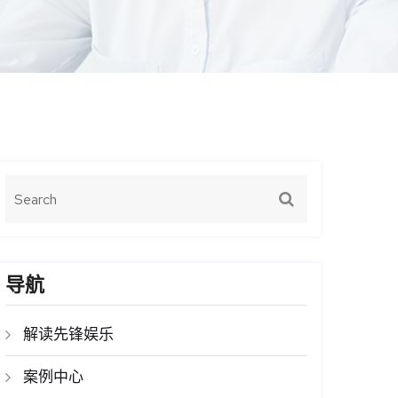
导航
解读先锋娱乐
案例中心