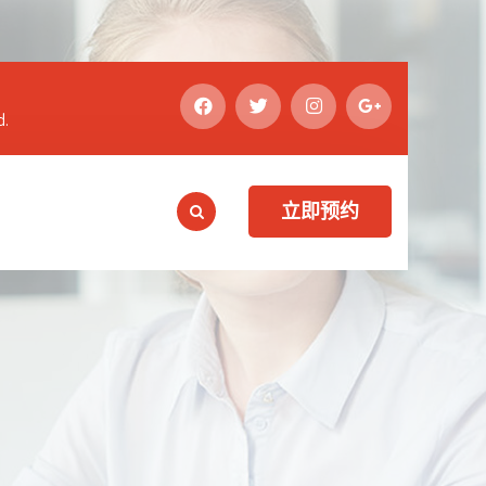
d.
立即预约