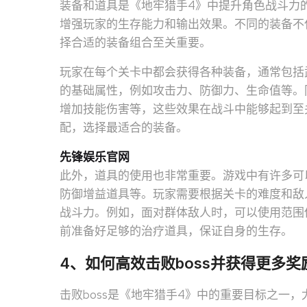
装备和道具是《地牢猎手4》中提升角色战斗力
增强玩家的生存能力和输出效果。不同的装备不
择合适的装备组合至关重要。
玩家在每个关卡中都会获得各种装备，通常包括
的基础属性，例如攻击力、防御力、生命值等。
增加技能伤害等，这些效果在战斗中能够起到至
配，选择最适合的装备。
先锋娱乐官网
此外，道具的使用也非常重要。游戏中有许多可
防御增益道具等。玩家需要根据关卡的难度和敌
战斗力。例如，面对群体敌人时，可以使用范围伤
前准备好足够的治疗道具，保证自身的生存。
4、如何高效击败boss并获得更多奖
击败boss是《地牢猎手4》中的重要目标之一，