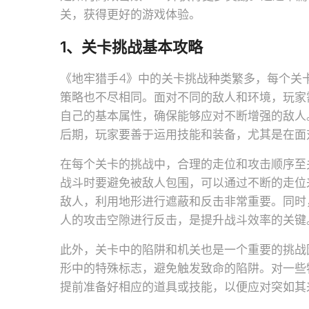
关，获得更好的游戏体验。
1、关卡挑战基本攻略
《地牢猎手4》中的关卡挑战种类繁多，每个关
策略也不尽相同。面对不同的敌人和环境，玩家
自己的基本属性，确保能够应对不断增强的敌人
后期，玩家要善于运用技能和装备，尤其是在面对
在每个关卡的挑战中，合理的走位和攻击顺序至
战斗时要避免被敌人包围，可以通过不断的走位
敌人，利用地形进行遮蔽和反击非常重要。同时
人的攻击空隙进行反击，是提升战斗效率的关键
此外，关卡中的陷阱和机关也是一个重要的挑战
形中的特殊标志，避免触发致命的陷阱。对一些
提前准备好相应的道具或技能，以便应对突如其