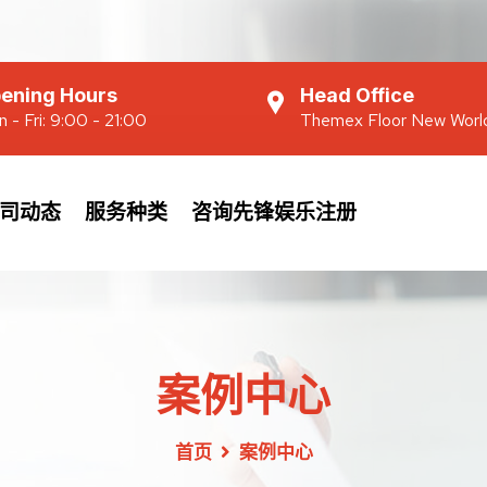
ening Hours
Head Office
 - Fri: 9:00 - 21:00
Themex Floor New Worl
司动态
服务种类
咨询先锋娱乐注册
案例中心
首页
案例中心