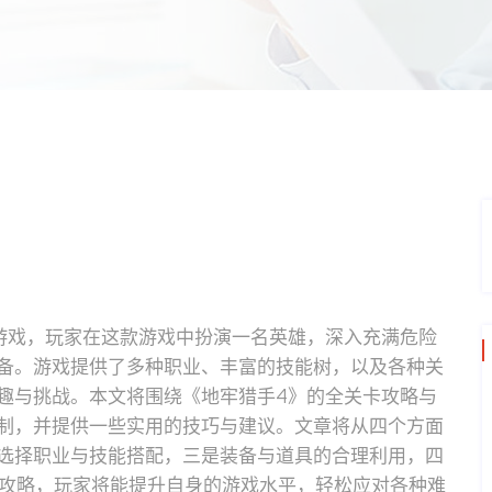
》
游戏，玩家在这款游戏中扮演一名英雄，深入充满危险
备。游戏提供了多种职业、丰富的技能树，以及各种关
趣与挑战。本文将围绕《地牢猎手4》的全关卡攻略与
制，并提供一些实用的技巧与建议。文章将从四个方面
选择职业与技能搭配，三是装备与道具的合理利用，四
篇攻略，玩家将能提升自身的游戏水平，轻松应对各种难