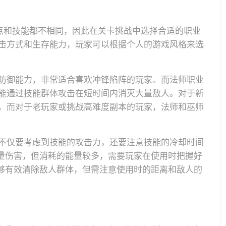
点和技能都不相同，因此在关卡挑战中选择合适的职业
击方式和生存能力，玩家可以根据个人的游戏风格来选
防御能力，非常适合喜欢冲锋陷阵的玩家。而法师职业
能通过技能群体攻击在短时间内消灭大量敌人。对于新
。而对于老玩家或挑战高难度副本的玩家，法师和巫师
不仅要考虑到技能的攻击力，还要注意技能的冷却时间
大量伤害，但消耗的能量较多，需要玩家在使用时把握好
能够有效清除敌人群体，但需注意使用时的距离和敌人的