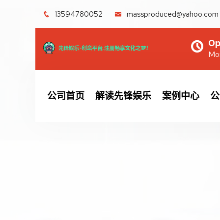
13594780052
massproduced@yahoo.com
Op
Mon
公司首页
解读先锋娱乐
案例中心
公