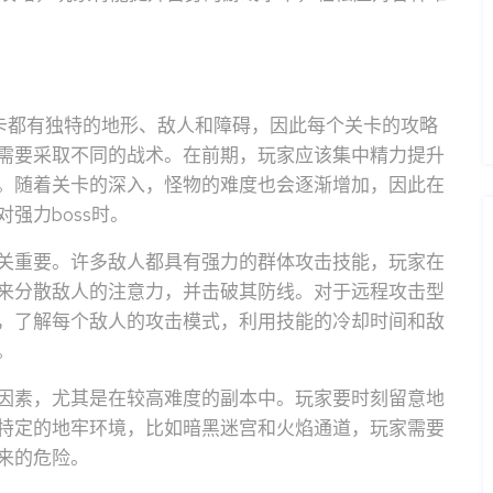
卡都有独特的地形、敌人和障碍，因此每个关卡的攻略
需要采取不同的战术。在前期，玩家应该集中精力提升
。随着关卡的深入，怪物的难度也会逐渐增加，因此在
强力boss时。
关重要。许多敌人都具有强力的群体攻击技能，玩家在
来分散敌人的注意力，并击破其防线。对于远程攻击型
，了解每个敌人的攻击模式，利用技能的冷却时间和敌
。
因素，尤其是在较高难度的副本中。玩家要时刻留意地
特定的地牢环境，比如暗黑迷宫和火焰通道，玩家需要
来的危险。