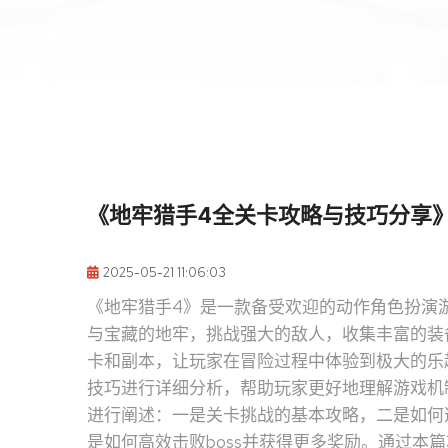
《地牢猎手4全关卡攻略与技巧分享
2025-05-21 11:06:03
《地牢猎手4》是一款备受欢迎的动作角色扮演
与宝藏的地牢，挑战强大的敌人，收集丰富的装
卡和副本，让玩家在冒险过程中体验到极大的乐
技巧进行详细分析，帮助玩家更好地理解游戏机
进行阐述：一是关卡挑战的基本攻略，二是如何
是如何高效击败boss并获得更多奖励。通过本