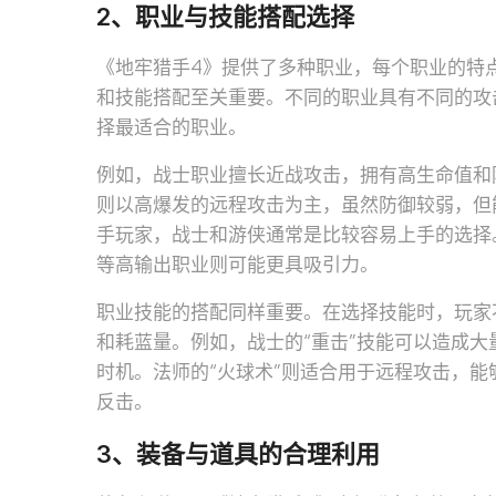
2、职业与技能搭配选择
《地牢猎手4》提供了多种职业，每个职业的特
和技能搭配至关重要。不同的职业具有不同的攻
择最适合的职业。
例如，战士职业擅长近战攻击，拥有高生命值和
则以高爆发的远程攻击为主，虽然防御较弱，但
手玩家，战士和游侠通常是比较容易上手的选择
等高输出职业则可能更具吸引力。
职业技能的搭配同样重要。在选择技能时，玩家
和耗蓝量。例如，战士的“重击”技能可以造成
时机。法师的“火球术”则适合用于远程攻击，
反击。
3、装备与道具的合理利用