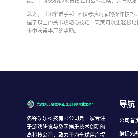
绩。了解boss的攻击模式和战斗策略，并与队友
总之，《地牢猎手4》不仅考验玩家的操作技巧
握了以上的关卡攻略与技巧，玩家可以更轻松地
卡中获得丰厚的奖励。
导航
先锋娱乐科技有限公司是一家专注
公司首
于游戏研发与数字娱乐技术创新的
解读先
高科技公司，致力于为全球用户提