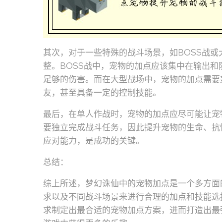
其次，对于一些特殊的战斗场景，如BOSS战
整。BOSS战中，宠物的加点应该集中在输出
足够的伤害。而在大型战场中，宠物的加点需要
友，甚至具备一定的控制技能。
最后，在单人作战时，宠物的加点应尽可能让宠
要独立完成战斗任务，因此提升宠物的生命、抗
应对能力，是成功的关键。
总结：
综上所述，梦幻诛仙中的宠物加点是一个多方面
求以及不同战斗场景来进行合理的加点和技能选
求制定出最合适的宠物加点方案，进而打造出最