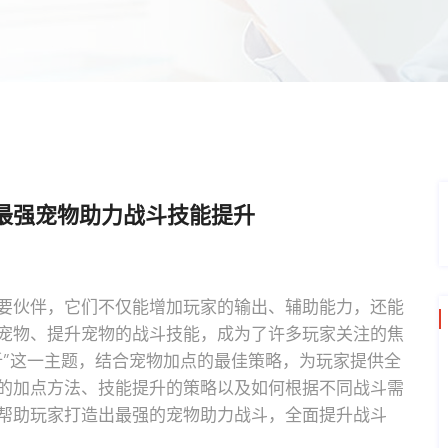
最强宠物助力战斗技能提升
要伙伴，它们不仅能增加玩家的输出、辅助能力，还能
宠物、提升宠物的战斗技能，成为了许多玩家关注的焦
析”这一主题，结合宠物加点的最佳策略，为玩家提供全
的加点方法、技能提升的策略以及如何根据不同战斗需
帮助玩家打造出最强的宠物助力战斗，全面提升战斗