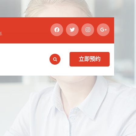
d.
立即预约