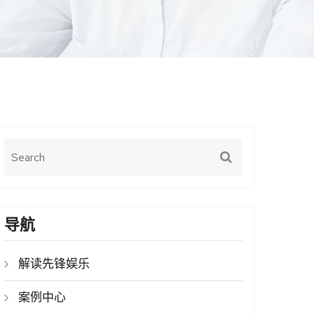
导航
解读先锋娱乐
案例中心