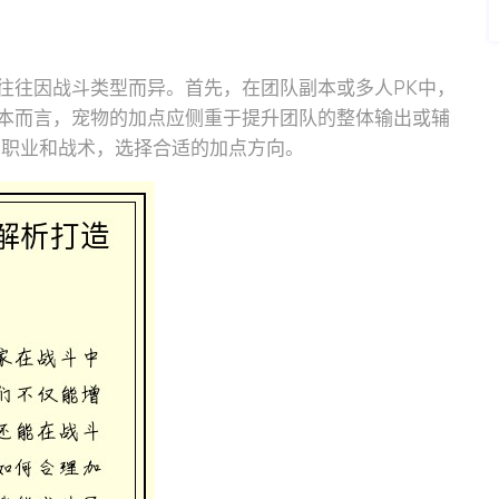
往往因战斗类型而异。首先，在团队副本或多人PK中，
本而言，宠物的加点应侧重于提升团队的整体输出或辅
的职业和战术，选择合适的加点方向。