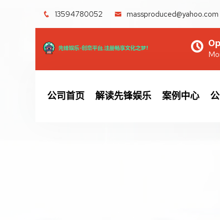
13594780052
massproduced@yahoo.com
Op
Mon
公司首页
解读先锋娱乐
案例中心
公