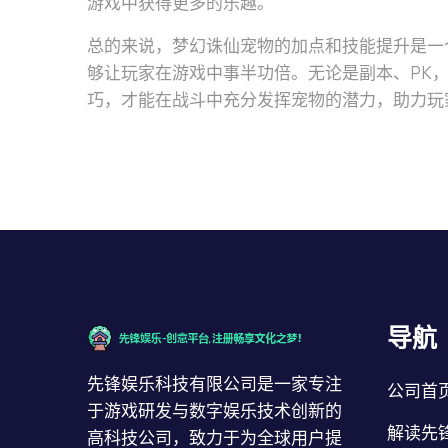
游戏中获得更多的乐趣。
总的来说，梦幻诛仙宠物的加点和技能提升是一
够让玩家在游戏中事半功倍。无论是副本、PK，
巧，才能在战斗中充分发挥宠物的潜力，助力玩
导航
先锋娱乐科技有限公司是一家专注
公司首
于游戏研发与数字娱乐技术创新的
解读先
高科技公司，致力于为全球用户提