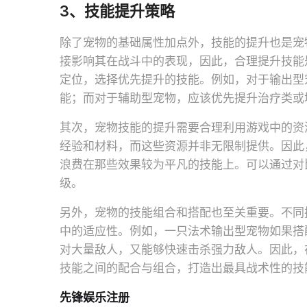
3、技能提升策略
除了宠物的基础属性加点外，技能的提升也是宠
接影响其在战斗中的表现，因此，合理提升技能
定位，选择优先提升的技能。例如，对于输出型
能；而对于辅助型宠物，应该优先提升治疗类或
其次，宠物技能的提升需要合理利用游戏中的资
经验和材料，而这些资源并非无限制提供。因此
浪费在那些效果较为平凡的技能上。可以通过对
级。
另外，宠物的技能组合和搭配也至关重要。不同
中的适应性。例如，一只法术输出型宠物如果搭
对大量敌人，又能够快速击杀强力敌人。因此，
技能之间的配合与组合，打造出最具战术性的技
先锋娱乐注册