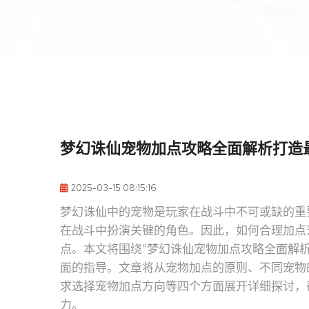
梦幻诛仙宠物加点攻略全面解析打造
2025-03-15 08:15:16
梦幻诛仙中的宠物是玩家在战斗中不可或缺的重
在战斗中扮演关键的角色。因此，如何合理加点
点。本文将围绕“梦幻诛仙宠物加点攻略全面解
面的指导。文章将从宠物加点的原则、不同宠物
求选择宠物加点方向等四个方面展开详细探讨，
力。