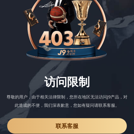
访问限制
尊敬的用户，由于相关法律限制，您所在地区无法访问J9产品，对
此造成的不便，我们深表歉意，您如有疑问请联系客服。
联系客服