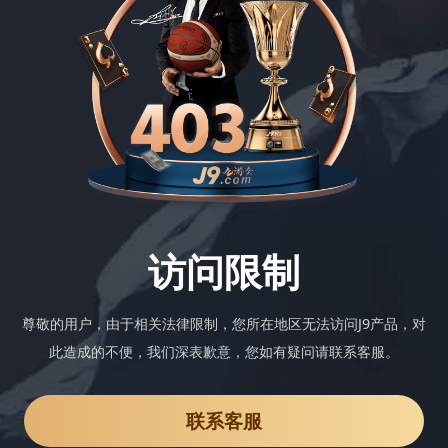
访问限制
尊敬的用户，由于相关法律限制，您所在地区无法访问J9产品，对
此造成的不便，我们深表歉意，您如有疑问请联系客服。
联系客服